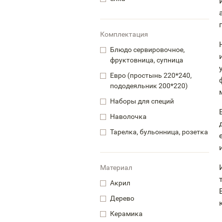
Комплектация
Блюдо сервировочное,
фруктовница, супница
Евро (простынь 220*240,
пододеяльник 200*220)
Наборы для специй
Наволочка
Тарелка, бульонница, розетка
Материал
Акрил
Дерево
Керамика