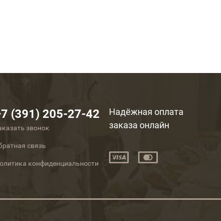
Надёжная оплата
+7 (391) 205-27-42
заказа онлайн
аказать звонок
братная связь
олитика конфиденциальности