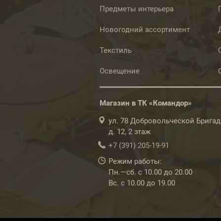
Предметы интерьера
Новогодний ассортимент
Текстиль
Освещение
Магазин в ТК «Командор»
ул. 78 Добровольческой Бригад
д. 12, 2 этаж
+7 (391) 205-19-91
Режим работы:
Пн.—сб. с 10.00 до 20.00
Вс. с 10.00 до 19.00