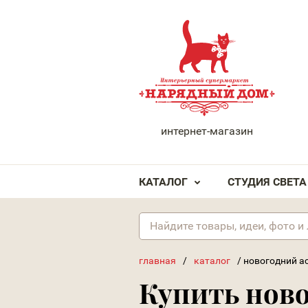
НАРЯДНЫЙ ДОМ
интернет-магазин
КАТАЛОГ
СТУДИЯ СВЕТА
главная
/
каталог
/
новогодний а
Купить нов