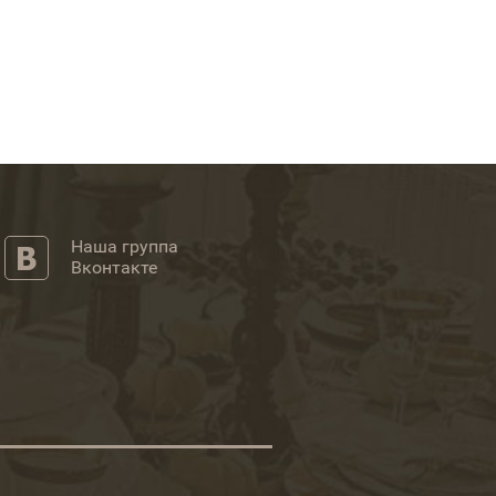
Наша группа
Вконтакте