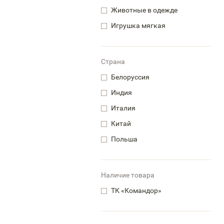
Животные в одежде
Игрушка мягкая
Страна
Белоруссия
Индия
Италия
Китай
Польша
Наличие товара
ТК «Командор»