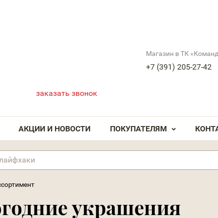
Магазин в ТК «Коман
+7 (391) 205-27-42
заказать звонок
АКЦИИ И НОВОСТИ
ПОКУПАТЕЛЯМ
КОНТ
ссортимент
огодние украшения