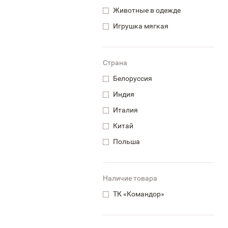
Животные в одежде
Игрушка мягкая
Страна
Белоруссия
Индия
Италия
Китай
Польша
Наличие товара
ТК «Командор»