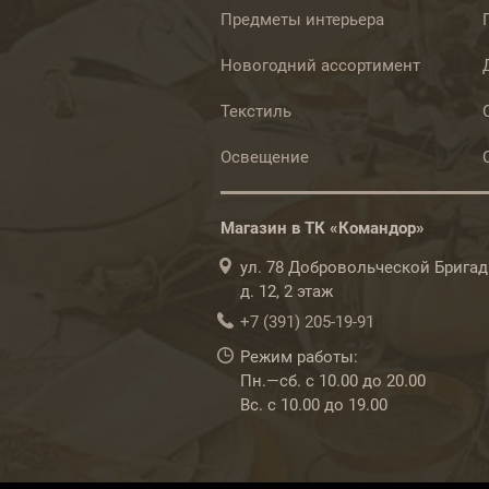
Предметы интерьера
Новогодний ассортимент
Текстиль
Освещение
Магазин в ТК «Командор»
ул. 78 Добровольческой Бригад
д. 12, 2 этаж
+7 (391) 205-19-91
Режим работы:
Пн.—сб. с 10.00 до 20.00
Вс. с 10.00 до 19.00