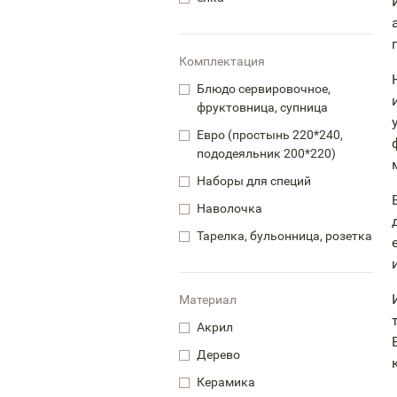
Комплектация
Блюдо сервировочное,
фруктовница, супница
Евро (простынь 220*240,
пододеяльник 200*220)
Наборы для специй
Наволочка
Тарелка, бульонница, розетка
Материал
Акрил
Дерево
Керамика