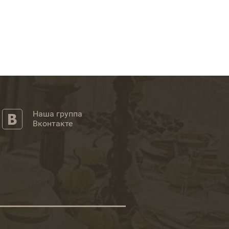
Наша группа
Вконтакте