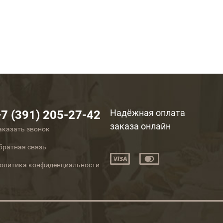
Надёжная оплата
+7 (391) 205-27-42
заказа онлайн
аказать звонок
братная связь
олитика конфиденциальности