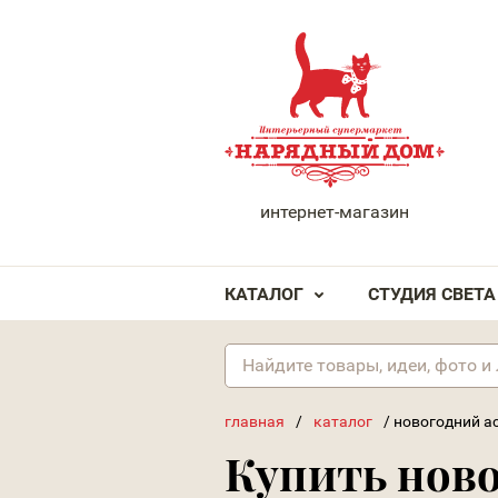
НАРЯДНЫЙ ДОМ
интернет-магазин
КАТАЛОГ
СТУДИЯ СВЕТА
главная
/
каталог
/
новогодний а
Купить нов