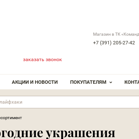
Магазин в ТК «Коман
+7 (391) 205-27-42
заказать звонок
АКЦИИ И НОВОСТИ
ПОКУПАТЕЛЯМ
КОНТ
ссортимент
огодние украшения