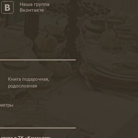
Наша группа
Вконтакте
Книга подарочная,
родословная
ометры