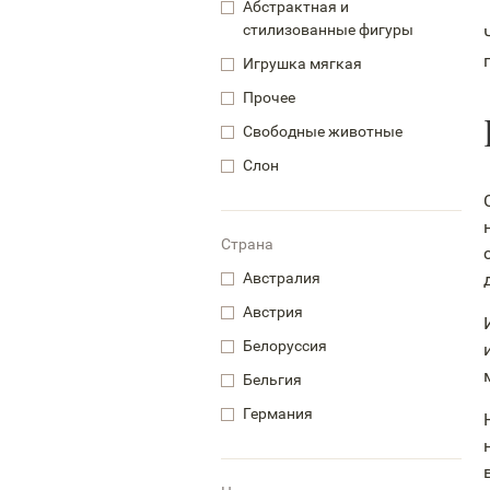
Абстрактная и
стилизованные фигуры
Игрушка мягкая
Прочее
Свободные животные
Слон
Страна
Австралия
Австрия
Белоруссия
Бельгия
Германия