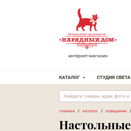
НАРЯДНЫЙ ДОМ
интернет-магазин
КАТАЛОГ
СТУДИЯ СВЕТА
главная
/
каталог
/
освещение
Настольные