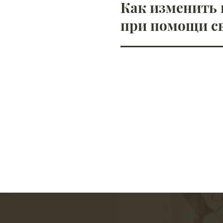
Как изменить 
при помощи с