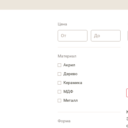
Цена
Материал
Акрил
Дерево
Керамика
МДФ
Металл
Форма