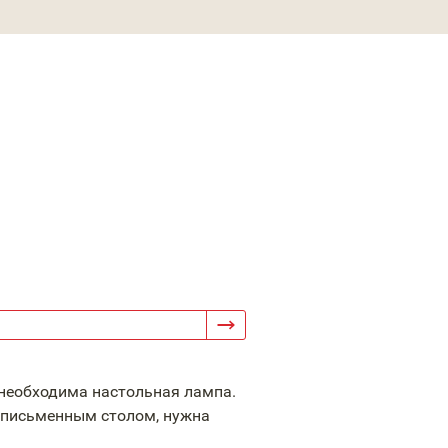
 необходима настольная лампа.
 письменным столом, нужна