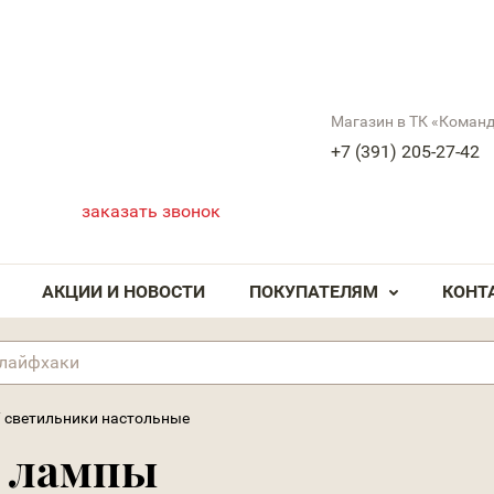
Магазин в ТК «Коман
+7 (391) 205-27-42
заказать звонок
АКЦИИ И НОВОСТИ
ПОКУПАТЕЛЯМ
КОНТ
/
светильники настольные
 лампы