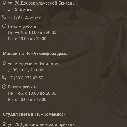
ул. 78 Добровольческой Бригады,
д. 12, 2 этаж
+7 (391) 205-19-91
Режим работы:
Пн.—сб. с 10.00 до 20.00
Вс. с 10.00 до 19.00
Магазин в ТК «Атмосфера дома»
ул. Академика Вавилова,
д. 39, ст. 1, 1 этаж
+7 (391) 272-43-57
Режим работы:
Пн.—сб. с 10.00 до 20.00
Вс. с 10.00 до 19.00
Студия света в ТК «Командор»
ул. 78 Добровольческой Бригады,