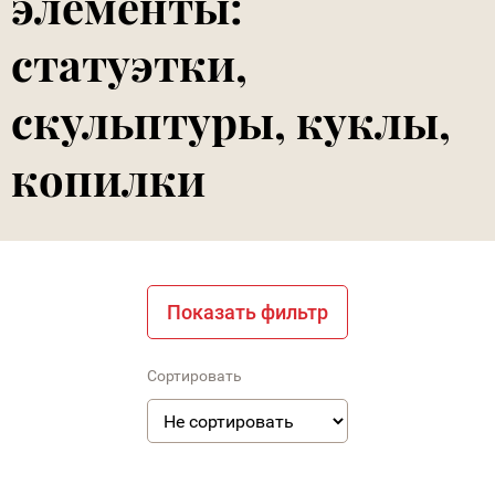
элементы:
статуэтки,
скульптуры, куклы,
копилки
Показать фильтр
Сортировать