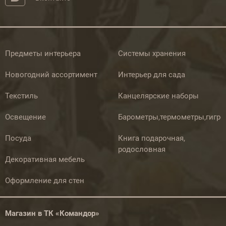
Предметы интерьера
Системы хранения
Новогодний ассортимент
Интерьер для сада
Текстиль
Канцелярские наборы
Освещение
Барометры,термометры,гигр
Посуда
Книга подарочная,
родословная
Декоративная мебель
Оформление для стен
Магазин в ТК «Командор»