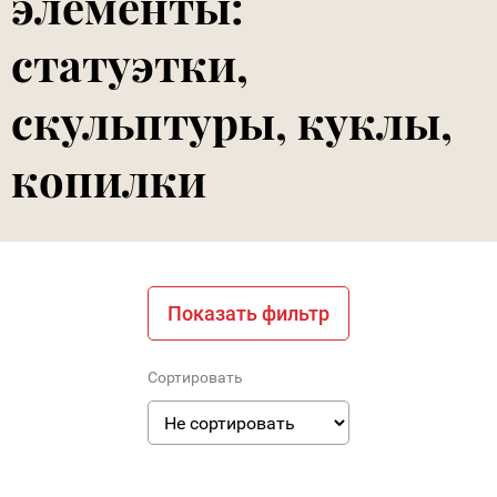
элементы:
статуэтки,
скульптуры, куклы,
копилки
Показать фильтр
Сортировать