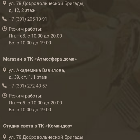
ул. 78 Добровольческой Бригады,
д. 12, 2 этаж
+7 (391) 205-19-91
Режим работы:
Пн.—сб. с 10.00 до 20.00
Вс. с 10.00 до 19.00
Магазин в ТК «Атмосфера дома»
ул. Академика Вавилова,
д. 39, ст. 1, 1 этаж
+7 (391) 272-43-57
Режим работы:
Пн.—сб. с 10.00 до 20.00
Вс. с 10.00 до 19.00
Студия света в ТК «Командор»
ул. 78 Добровольческой Бригады,