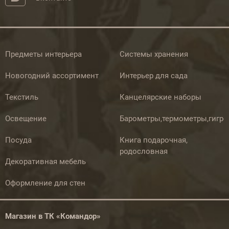
Предметы интерьера
Системы хранения
Новогодний ассортимент
Интерьер для сада
Текстиль
Канцелярские наборы
Освещение
Барометры,термометры,гигр
Посуда
Книга подарочная,
родословная
Декоративная мебель
Оформление для стен
Магазин в ТК «Командор»