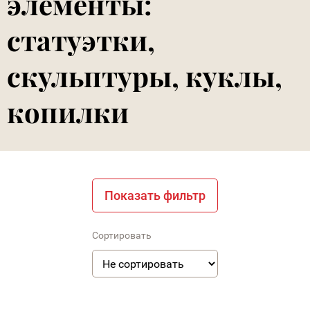
элементы:
статуэтки,
скульптуры, куклы,
копилки
Показать фильтр
Сортировать