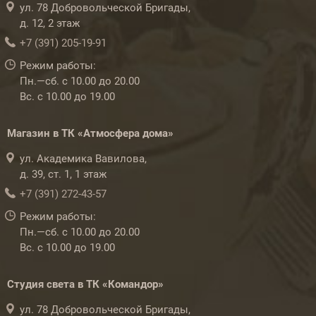
ул. 78 Добровольческой Бригады,
д. 12, 2 этаж
+7 (391) 205-19-91
Режим работы:
Пн.—сб. с 10.00 до 20.00
Вс. с 10.00 до 19.00
Магазин в ТК «Атмосфера дома»
ул. Академика Вавилова,
д. 39, ст. 1, 1 этаж
+7 (391) 272-43-57
Режим работы:
Пн.—сб. с 10.00 до 20.00
Вс. с 10.00 до 19.00
Студия света в ТК «Командор»
ул. 78 Добровольческой Бригады,