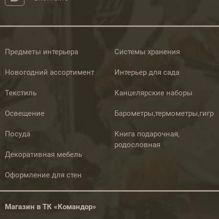
Предметы интерьера
Системы хранения
Новогодний ассортимент
Интерьер для сада
Текстиль
Канцелярские наборы
Освещение
Барометры,термометры,гигр
Посуда
Книга подарочная,
родословная
Декоративная мебель
Оформление для стен
Магазин в ТК «Командор»