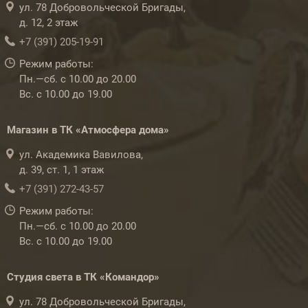
ул. 78 Добровольческой Бригады,
д. 12, 2 этаж
+7 (391) 205-19-91
Режим работы:
Пн.—сб. с 10.00 до 20.00
Вс. с 10.00 до 19.00
Магазин в ТК «Атмосфера дома»
ул. Академика Вавилова,
д. 39, ст. 1, 1 этаж
+7 (391) 272-43-57
Режим работы:
Пн.—сб. с 10.00 до 20.00
Вс. с 10.00 до 19.00
Студия света в ТК «Командор»
ул. 78 Добровольческой Бригады,