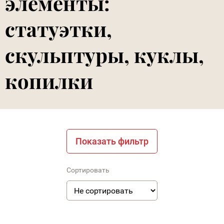
элементы:
статуэтки,
скульптуры, куклы,
копилки
Показать фильтр
Сортировать