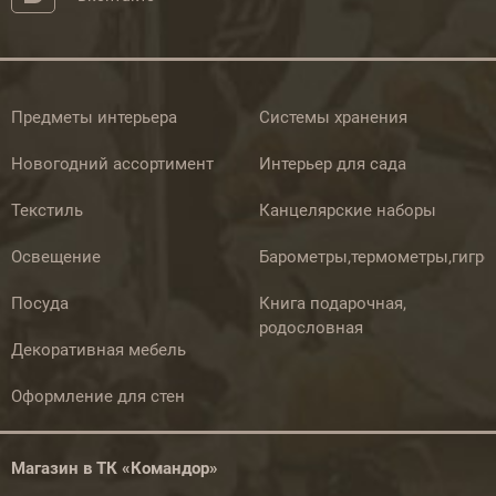
Предметы интерьера
Системы хранения
Новогодний ассортимент
Интерьер для сада
Текстиль
Канцелярские наборы
Освещение
Барометры,термометры,гигр
Посуда
Книга подарочная,
родословная
Декоративная мебель
Оформление для стен
Магазин в ТК «Командор»