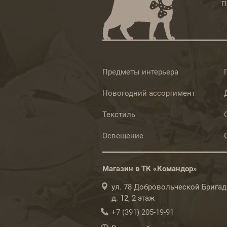
П
Предметы интерьера
Новогодний ассортимент
Текстиль
Освещение
Магазин в ТК «Командор»
ул. 78 Добровольческой Бригад
д. 12, 2 этаж
+7 (391) 205-19-91