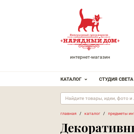
НАРЯДНЫЙ ДОМ
интернет-магазин
КАТАЛОГ
СТУДИЯ СВЕТА
главная
/
каталог
/
предметы ин
Декоративн