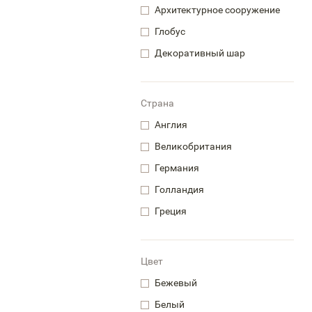
Архитектурное сооружение
Глобус
Декоративный шар
Страна
Англия
Великобритания
Германия
Голландия
Греция
Цвет
Бежевый
Белый