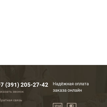
Надёжная оплата
+7 (391) 205-27-42
заказа онлайн
аказать звонок
братная связь