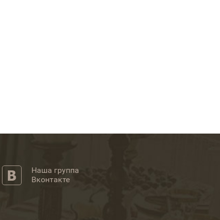
Наша группа
Вконтакте