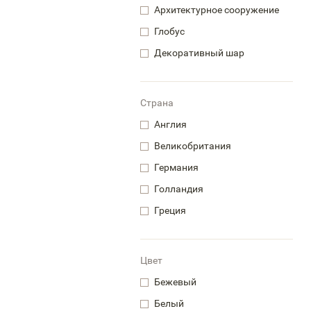
Архитектурное сооружение
Глобус
Декоративный шар
Страна
Англия
Великобритания
Германия
Голландия
Греция
Цвет
Бежевый
Белый