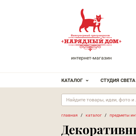
НАРЯДНЫЙ ДОМ
интернет-магазин
КАТАЛОГ
СТУДИЯ СВЕТА
главная
/
каталог
/
предметы ин
Декоративн