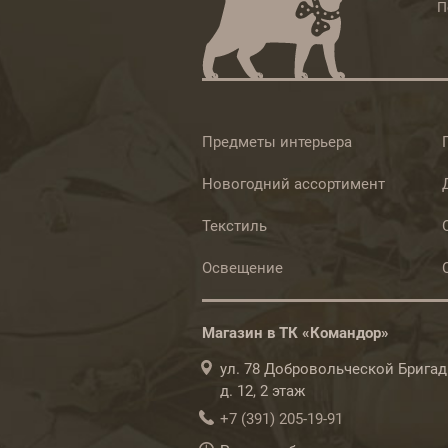
П
Предметы интерьера
Новогодний ассортимент
Текстиль
Освещение
Магазин в ТК «Командор»
ул. 78 Добровольческой Бригад
д. 12, 2 этаж
+7 (391) 205-19-91