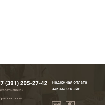
Надёжная оплата
+7 (391) 205-27-42
заказа онлайн
аказать звонок
братная связь