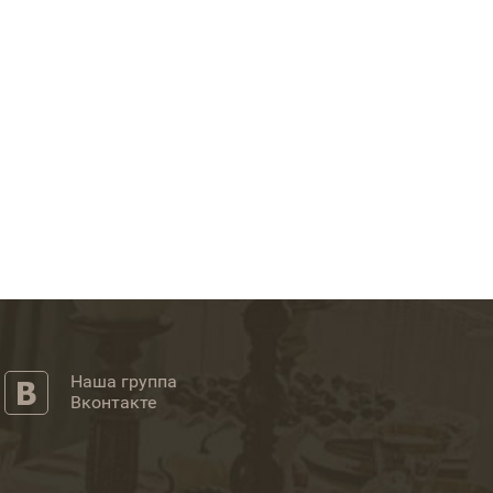
Наша группа
Вконтакте